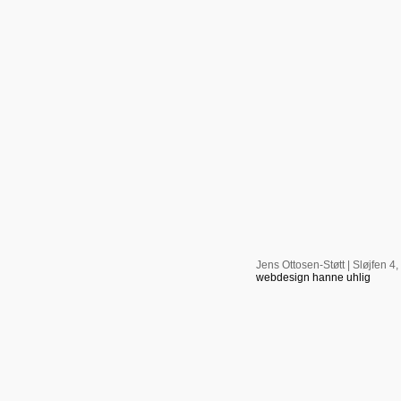
Jens Ottosen-Støtt | Sløjfen 4,
webdesign hanne uhlig